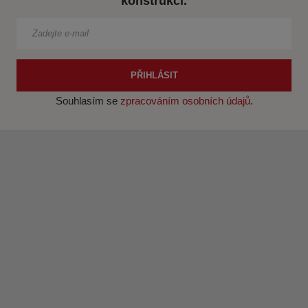
konstrukcí.
PŘIHLÁSIT
Souhlasím se
zpracováním osobních údajů
.