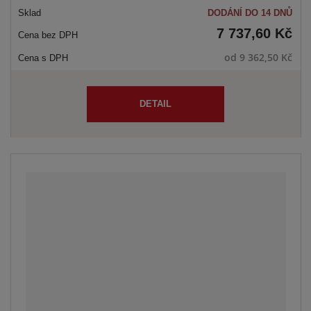
DODÁNÍ DO 14 DNŮ
7 737,60 Kč
od
9 362,50 Kč
DETAIL