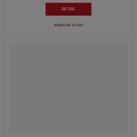
DETAIL
dodání do 14 dnů