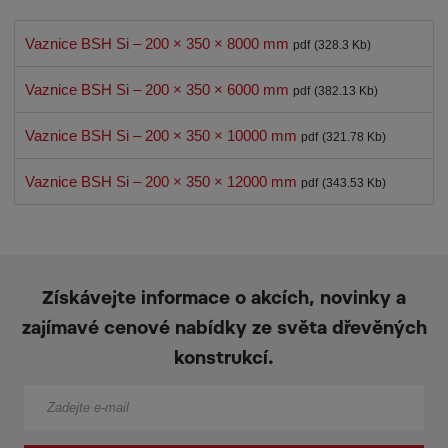
Vaznice BSH Si – 200 × 350 × 8000 mm
pdf
(328.3 Kb)
Vaznice BSH Si – 200 × 350 × 6000 mm
pdf
(382.13 Kb)
Vaznice BSH Si – 200 × 350 × 10000 mm
pdf
(321.78 Kb)
Vaznice BSH Si – 200 × 350 × 12000 mm
pdf
(343.53 Kb)
Získávejte informace o akcích, novinky a
zajímavé cenové nabídky ze světa dřevěných
konstrukcí.