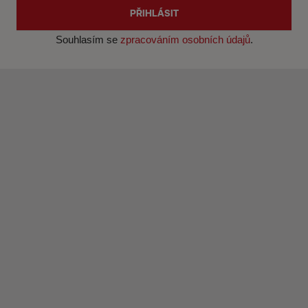
PŘIHLÁSIT
Souhlasím se
zpracováním osobních údajů
.