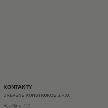
KONTAKTY
DŘEVĚNÉ KONSTRUKCE S.R.O.
Havlíčkova 447