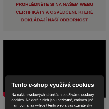
PROHLÉDNĚTE SI NA NAŠEM WEBU
CERTIFIKÁTY A OSVĚDČENÍ, KTERÉ
DOKLÁDAJÍ NAŠÍ ODBORNOST
Tento e-shop využívá cookies
Na našich webových stránkách používáme soubory
cookies. Některé z nich jsou nezbytné, zatímco jiné
nám pomáhají vylepšit tento web a váš uživatelský