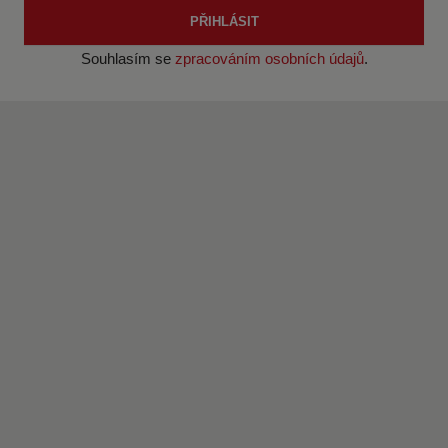
PŘIHLÁSIT
Souhlasím se
zpracováním osobních údajů
.