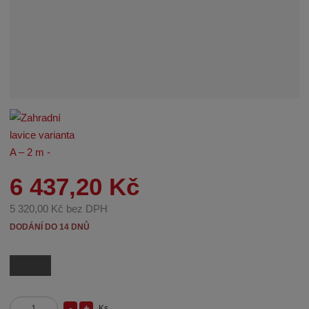
6 437,20 Kč
5 320,00 Kč bez DPH
DODÁNÍ DO 14 DNŮ
Ks