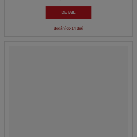
DETAIL
dodání do 14 dnů