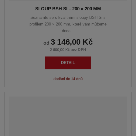
SLOUP BSH SI – 200 × 200 MM
Seznamte se s kvalitními sloupy BSH Si s
profilem 200 × 200 mm, které vám můžeme
doda...
3 146,00 Kč
od
2 600,00 Kč bez DPH
DETAIL
dodání do 14 dnů