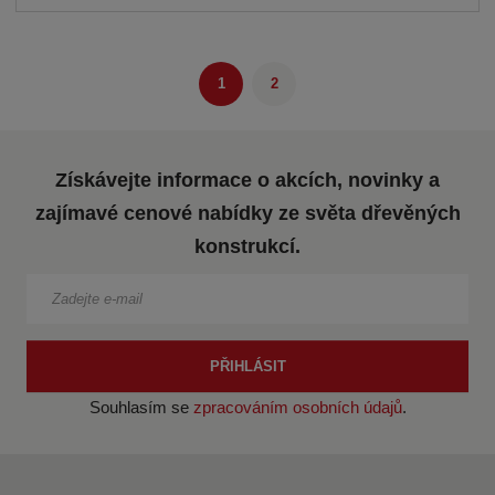
1
2
Získávejte informace o akcích, novinky a
zajímavé cenové nabídky ze světa dřevěných
konstrukcí.
PŘIHLÁSIT
Souhlasím se
zpracováním osobních údajů
.