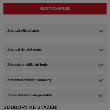
VLOŽIT DO KOŠÍKU
Zobrazit příslušenství
Zobrazit detailní popis
Zobrazit specifikační body
Zobrazit technické parametry
Zobrazit hodnocení produktu
SOUBORY KE STAŽENÍ