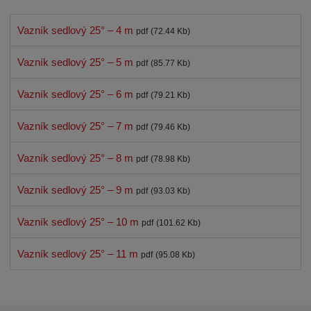
Vazník sedlový 25° – 4 m
pdf
(72.44 Kb)
Vazník sedlový 25° – 5 m
pdf
(85.77 Kb)
Vazník sedlový 25° – 6 m
pdf
(79.21 Kb)
Vazník sedlový 25° – 7 m
pdf
(79.46 Kb)
Vazník sedlový 25° – 8 m
pdf
(78.98 Kb)
Vazník sedlový 25° – 9 m
pdf
(93.03 Kb)
Vazník sedlový 25° – 10 m
pdf
(101.62 Kb)
Vazník sedlový 25° – 11 m
pdf
(95.08 Kb)