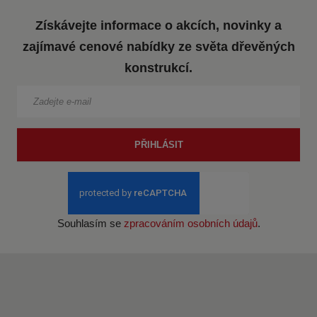
Získávejte informace o akcích, novinky a
zajímavé cenové nabídky ze světa dřevěných
konstrukcí.
PŘIHLÁSIT
Souhlasím se
zpracováním osobních údajů
.