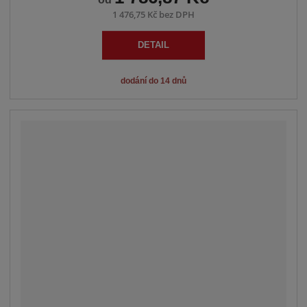
1 476,75 Kč bez DPH
DETAIL
dodání do 14 dnů