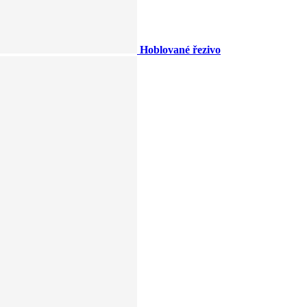
Hoblované řezivo