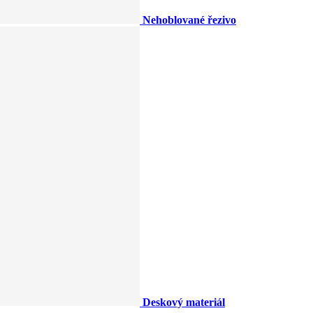
Nehoblované řezivo
Deskový materiál