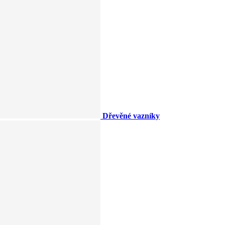
Dřevěné vazníky