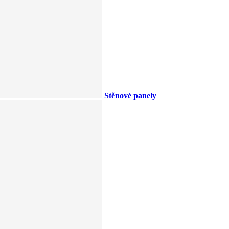
Stěnové panely