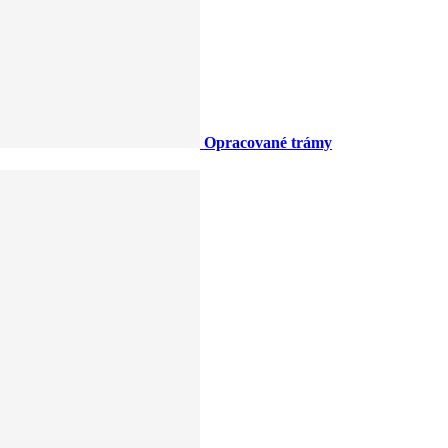
Opracované trámy