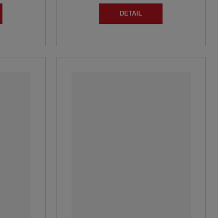
DETAIL