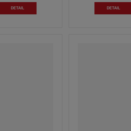
DETAIL
DETAIL