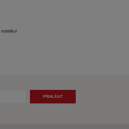
 estetiku!
PŘIHLÁSIT