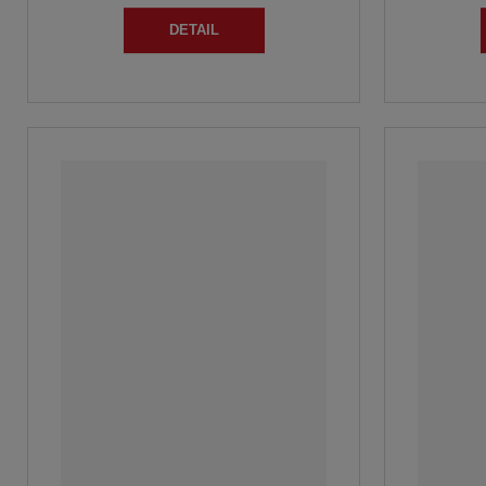
DETAIL