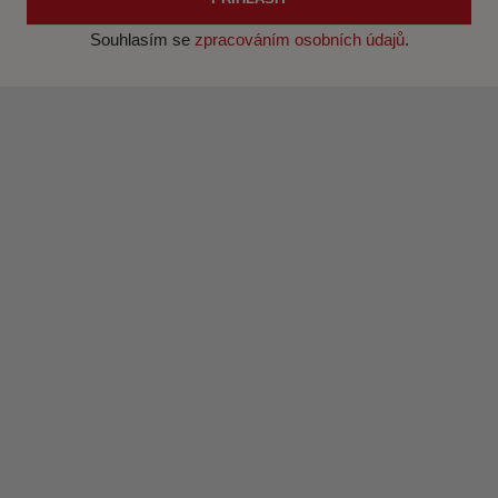
Souhlasím se
zpracováním osobních údajů
.