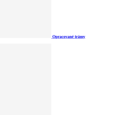
Opracované trámy