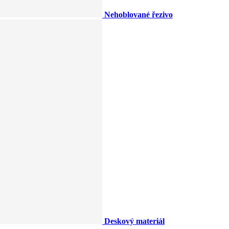
Nehoblované řezivo
Deskový materiál