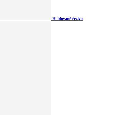
Hoblované řezivo