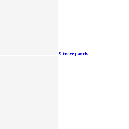
Stěnové panely