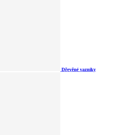
Dřevěné vazníky